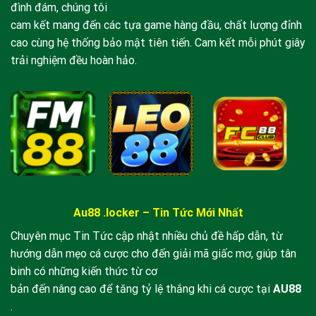
đình đám, chúng tôi
Câu hỏi thường gặp về au88
cam kết mang đến các tựa game hàng đầu, chất lượng đỉnh
Kết luận
cao cùng hệ thống bảo mật tiên tiến. Cam kết mỗi phút giây
trải nghiệm đều hoàn hảo.
Giới thiệu tổng quan về au88
au88 là nền tảng cá cược trực tuyến tích hợp đa dạng
sản phẩm như thể thao, casino, slot game, bắn cá, xổ
số và game bài đổi thưởng. Trang chủ
được thiết kế
theo phong cách tối giản, tập trung vào trải nghiệm
người dùng, giúp người chơi mới làm quen nhanh
chóng mà không bị rối bởi quá nhiều chi tiết. Bên cạnh
đó, au88 hợp tác với nhiều nhà cung cấp game quốc
Au88 .locker – Tin Tức Mới Nhất
tế để đảm bảo chất lượng đồ họa, tốc độ xử lý và
tính công bằng trong từng ván cược.
Chuyên mục Tin Tức cập nhật nhiều chủ đề hấp dẫn, từ
hướng dẫn mẹo cá cược cho đến giải mã giấc mơ, giúp tân
Điểm khác biệt của au88 so với nhiều nhà cái khác là
binh có những kiến thức từ cơ
định hướng xây dựng thương hiệu an toàn, minh bạch
bản đến nâng cao để tăng tỷ lệ thắng khi cá cược tại
AU88
và chú trọng chăm sóc khách hàng 24/7. Từ giao diện,
.
menu chức năng đến khu vực hỗ trợ đều được phân