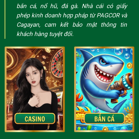
bắn cá, nổ hũ, đá gà. Nhà cái có giấy
phép kinh doanh hợp pháp từ PAGCOR và
Cagayan, cam kết bảo mật thông tin
khách hàng tuyệt đối.